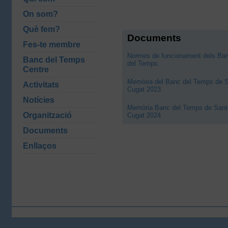
On som?
Què fem?
Documents
Fes-te membre
Normes de funcionament dels Ba
Banc del Temps
del Temps
Centre
Memòria del Banc del Temps de 
Activitats
Cugat 2023
Notícies
Memòria Banc del Temps de Sant
Organització
Cugat 2024
Documents
Enllaços