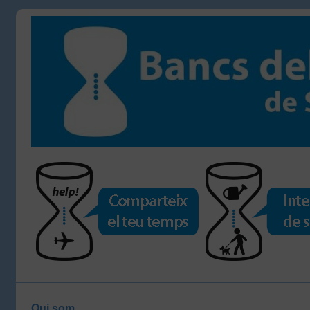
Qui som